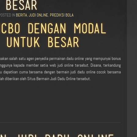
 BESAR
 POSTED IN
BERITA
,
JUDI ONLINE
,
PREDIKSI BOLA
ICBO DENGAN MODAL
L UNTUK BESAR
akan salah satu agen penyedia permainan dadu online yang mempunyai bonus
minggunya kepada member setia web judi online tersebut. Disana, terkandung
mu dapatkan cuma bersama dengan bermain judi dadu online cocok bersama
h diberikan oleh Situs Bermain Judi Dadu Online tersebut.