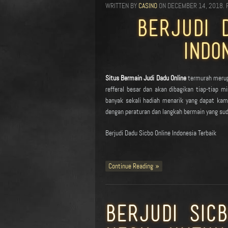
WRITTEN BY
CASINO
ON
DECEMBER 14, 2018
.
BERJUDI 
INDO
Situs Bermain Judi Dadu Online
termurah merup
refferal besar dan akan dibagikan tiap-tiap 
banyak sekali hadiah menarik yang dapat ka
dengan peraturan dan langkah bermain yang suda
Berjudi Dadu Sicbo Online Indonesia Terbaik
Continue Reading
BERJUDI SIC