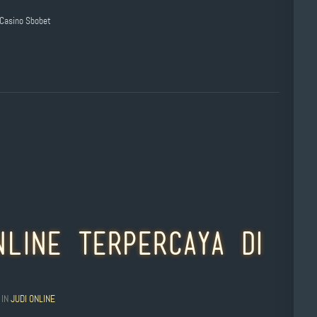
i Casino Sbobet
NLINE TERPERCAYA DI
 IN
JUDI ONLINE