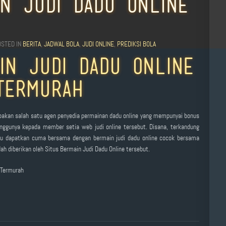
IN JUDI DADU ONLINE
OSTED IN
BERITA
,
JADWAL BOLA
,
JUDI ONLINE
,
PREDIKSI BOLA
IN JUDI DADU ONLINE
TERMURAH
akan salah satu agen penyedia permainan dadu online yang mempunyai bonus
minggunya kepada member setia web judi online tersebut. Disana, terkandung
mu dapatkan cuma bersama dengan bermain judi dadu online cocok bersama
h diberikan oleh Situs Bermain Judi Dadu Online tersebut.
 Termurah