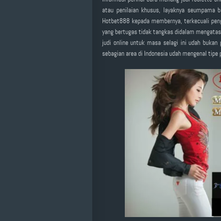
atau penilaian khusus, layaknya seumpama ba
Hotbet888 kepada membernya, terkecuali peng
yang bertugas tidak tangkas didalam mengatas
judi online untuk masa selagi ini udah bukan
sebagian area di Indonesia udah mengenal tipe