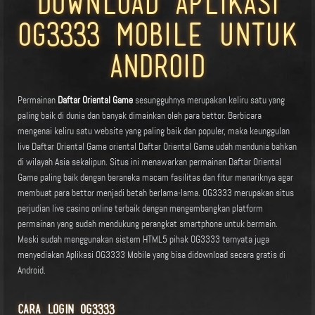
DOWNLOAD APLIKASI
OG3333 MOBILE UNTUK
ANDROID
Permainan
Daftar Oriental Game
sesungguhnya merupakan keliru satu yang
paling baik di dunia dan banyak dimainkan oleh para bettor. Berbicara
mengenai keliru satu website yang paling baik dan populer, maka keunggulan
live Daftar Oriental Game oriental Daftar Oriental Game udah mendunia bahkan
di wilayah Asia sekalipun. Situs ini menawarkan permainan Daftar Oriental
Game paling baik dengan beraneka macam fasilitas dan fitur menariknya agar
membuat para bettor menjadi betah berlama-lama. OG3333 merupakan situs
perjudian live casino online terbaik dengan mengembangkan platform
permainan yang sudah mendukung perangkat smartphone untuk bermain.
Meski sudah menggunakan sistem HTML5 pihak OG3333 ternyata juga
menyediakan Aplikasi OG3333 Mobile yang bisa didownload secara gratis di
Android.
Cara Login OG3333